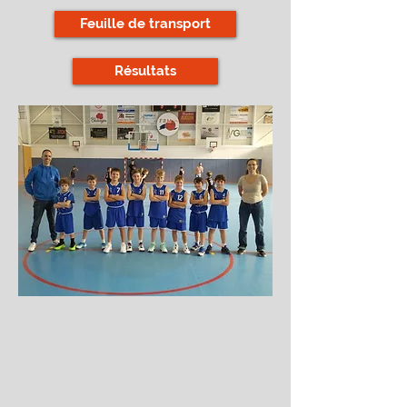
Feuille de transport
Résultats